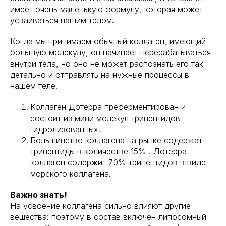
имеет очень маленькую формулу, которая может
усваиваться нашим телом.
Когда мы принимаем обычный коллаген, имеющий
большую молекулу, он начинает перерабатываться
внутри тела, но оно не может распознать его так
детально и отправлять на нужные процессы в
нашем теле.
Коллаген Дотерра преферментирован и
состоит из мини молекул трипептидов
гидролизованных.
Большинство коллагена на рынке содержат
трипептиды в количестве 15% . Дотерра
коллаген содержит 70% трипептидов в виде
морского коллагена.
Важно знать!
На усвоение коллагена сильно влияют другие
вещества: поэтому в состав включен липосомный