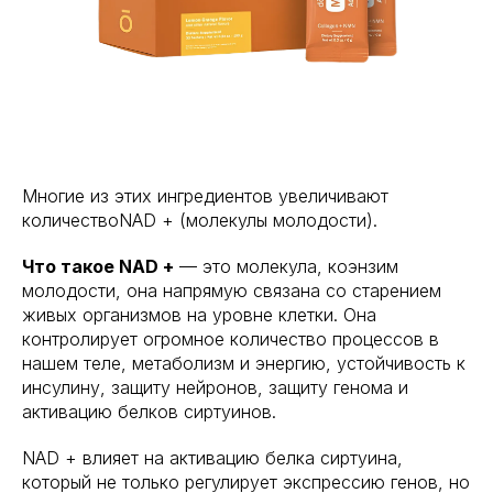
Многие из этих ингредиентов увеличивают
количествоNAD + (молекулы молодости).
Что такое NAD +
— это молекула, коэнзим
молодости, она напрямую связана со старением
живых организмов на уровне клетки. Она
контролирует огромное количество процессов в
нашем теле, метаболизм и энергию, устойчивость к
инсулину, защиту нейронов, защиту генома и
активацию белков сиртуинов.
NAD + влияет на активацию белка сиртуина,
который не только регулирует экспрессию генов, но